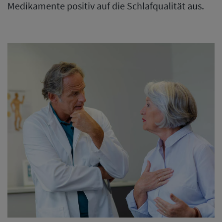
Medikamente positiv auf die Schlafqualität aus.