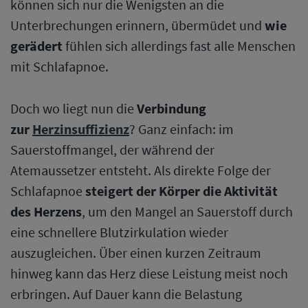
können sich nur die Wenigsten an die
Unterbrechungen erinnern, übermüdet und
wie
gerädert
fühlen sich allerdings fast alle Menschen
mit Schlafapnoe.
Doch wo liegt nun die
Verbindung
zur
Herzinsuffizienz
? Ganz einfach: im
Sauerstoffmangel, der während der
Atemaussetzer entsteht. Als direkte Folge der
Schlafapnoe
steigert der Körper die Aktivität
des Herzens
, um den Mangel an Sauerstoff durch
eine schnellere Blutzirkulation wieder
auszugleichen. Über einen kurzen Zeitraum
hinweg kann das Herz diese Leistung meist noch
erbringen. Auf Dauer kann die Belastung