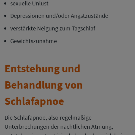
sexuelle Unlust
Depressionen und/oder Angstzustände
verstärkte Neigung zum Tagschlaf
Gewichtszunahme
Entstehung und
Behandlung von
Schlafapnoe
Die Schlafapnoe, also regelmäßige
Unterbrechungen der nächtlichen Atmung,