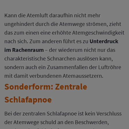
Kann die Atemluft daraufhin nicht mehr
ungehindert durch die Atemwege strömen, zieht
das zum einen eine erhöhte Atemgeschwindigkeit
nach sich. Zum anderen führt es zu
Unterdruck
im Rachenraum
– der wiederum nicht nur das
charakteristische Schnarchen auslösen kann,
sondern auch ein Zusammenfallen der Luftröhre
mit damit verbundenen Atemaussetzern.
Sonderform: Zentrale
Schlafapnoe
Bei der zentralen Schlafapnoe ist kein Verschluss
der Atemwege schuld an den Beschwerden,