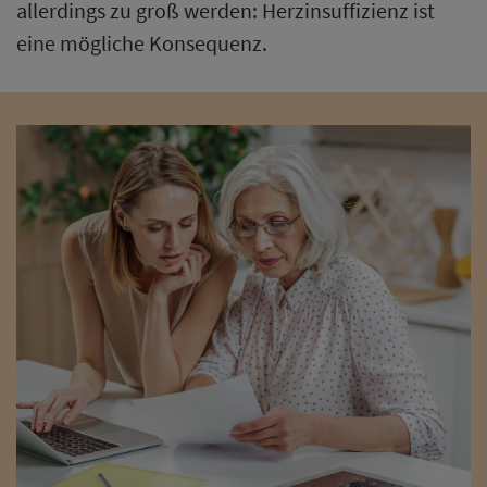
allerdings zu groß werden: Herzinsuffizienz ist
eine mögliche Konsequenz.