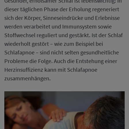
Gesunder, erholsamer Schlaf ist lebenswichtig: In
dieser täglichen Phase der Erholung regeneriert
sich der Körper, Sinneseindrücke und Erlebnisse
werden verarbeitet und Immunsystem sowie
Stoffwechsel reguliert und gestärkt. Ist der Schlaf
wiederholt gestört – wie zum Beispiel bei
Schlafapnoe – sind nicht selten gesundheitliche
Probleme die Folge. Auch die Entstehung einer
Herzinsuffizienz kann mit Schlafapnoe
zusammenhängen.