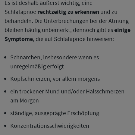
Es ist deshalb äußerst wichtig, eine
Schlafapnoe
rechtzeitig zu erkennen
und zu
behandeln. Die Unterbrechungen bei der Atmung
bleiben häufig unbemerkt, dennoch gibt es
einige
Symptome
, die auf Schlafapnoe hinweisen:
Schnarchen, insbesondere wenn es
unregelmäßig erfolgt
Kopfschmerzen, vor allem morgens
ein trockener Mund und/oder Halsschmerzen
am Morgen
ständige, ausgeprägte Erschöpfung
Konzentrationsschwierigkeiten