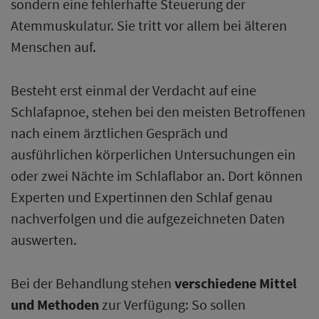
sondern eine fehlerhafte Steuerung der
Atemmuskulatur. Sie tritt vor allem bei älteren
Menschen auf.
Besteht erst einmal der Verdacht auf eine
Schlafapnoe, stehen bei den meisten Betroffenen
nach einem ärztlichen Gespräch und
ausführlichen körperlichen Untersuchungen ein
oder zwei Nächte im Schlaflabor an. Dort können
Experten und Expertinnen den Schlaf genau
nachverfolgen und die aufgezeichneten Daten
auswerten.
Bei der Behandlung stehen
verschiedene Mittel
und Methoden
zur Verfügung: So sollen