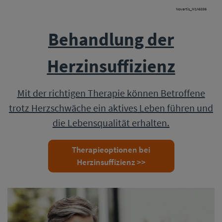
Novartis_M1A6336
Behandlung der
Herzinsuffizienz
Mit der richtigen Therapie können Betroffene
trotz Herzschwäche ein aktives Leben führen und
die Lebensqualität erhalten.
Therapieoptionen bei
Herzinsuffizienz >>