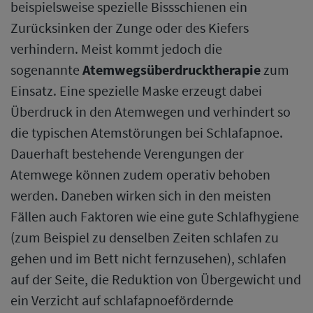
beispielsweise spezielle Bissschienen ein
Zurücksinken der Zunge oder des Kiefers
verhindern. Meist kommt jedoch die
sogenannte
Atemwegsüberdrucktherapie
zum
Einsatz. Eine spezielle Maske erzeugt dabei
Überdruck in den Atemwegen und verhindert so
die typischen Atemstörungen bei Schlafapnoe.
Dauerhaft bestehende Verengungen der
Atemwege können zudem operativ behoben
werden. Daneben wirken sich in den meisten
Fällen auch Faktoren wie eine gute Schlafhygiene
(zum Beispiel zu denselben Zeiten schlafen zu
gehen und im Bett nicht fernzusehen), schlafen
auf der Seite, die Reduktion von Übergewicht und
ein Verzicht auf schlafapnoefördernde