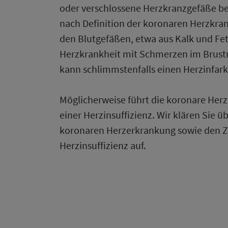
oder verschlossene Herzkranzgefäße be
nach Definition der koronaren Herzkra
den Blutgefäßen, etwa aus Kalk und Fett
Herzkrankheit mit Schmerzen im Brus
kann schlimmstenfalls einen Herzinfark
Möglicherweise führt die koronare Herz
einer Herzinsuffizienz. Wir klären Sie ü
koronaren Herzerkrankung sowie den
Herzinsuffizienz auf.