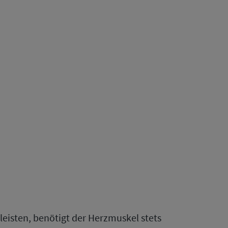
eisten, benötigt der Herzmuskel stets