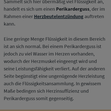
Sammelt sich hier übermäßig viel Flüssigkeit an,
handelt es sich um einen
Perikarderguss
, der im
Rahmen einer
Herzbeutelentzündung
auftreten
kann.
Eine geringe Menge Flüssigkeit in diesem Bereich
ist an sich normal. Bei einem Perikarderguss ist
jedoch zu viel Wasser im Herzen vorhanden,
wodurch der Herzmuskel eingeengt wird und
seine Leistungsfähigkeit verliert. Auf der anderen
Seite begünstigt eine ungenügende Herzleistung
auch die Flüssigkeitsansammlung. In gewissem
Maße bedingen sich Herzinsuffizienz und
Perikarderguss somit gegenseitig.