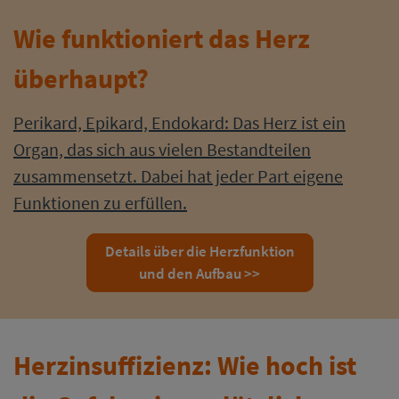
Wie funktioniert das Herz
überhaupt?
Perikard, Epikard, Endokard: Das Herz ist ein
Organ, das sich aus vielen Bestandteilen
zusammensetzt. Dabei hat jeder Part eigene
Funktionen zu erfüllen.
Details über die Herzfunktion
und den Aufbau >>
Herzinsuffizienz: Wie hoch ist