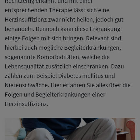
Rechtzeitig erkannt und mit einer
entsprechenden Therapie lässt sich eine
Herzinsuffizienz zwar nicht heilen, jedoch gut
behandeln. Dennoch kann diese Erkrankung
einige Folgen mit sich bringen. Relevant sind
hierbei auch mögliche Begleiterkrankungen,
sogenannte Komorbiditäten, welche die
Lebensqualität zusätzlich einschränken. Dazu
zählen zum Beispiel Diabetes mellitus und
Nierenschwäche. Hier erfahren Sie alles über die
Folgen und Begleiterkrankungen einer
Herzinsuffizienz.