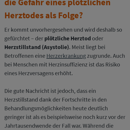
die Gefahr eines plötzlichen
Herztodes als Folge?
Er kommt unvorhergesehen und wird deshalb so
gefürchtet – der
plötzliche Herztod
oder
Herzstillstand (Asystolie)
. Meist liegt bei
Betroffenen eine
Herzerkrankung
zugrunde. Auch
bei Menschen mit Herzinsuffizienz ist das Risiko
eines Herzversagens erhöht.
Die gute Nachricht ist jedoch, dass ein
Herzstillstand dank der Fortschritte in den
Behandlungsmöglichkeiten heute deutlich
geringer ist als es beispielsweise noch kurz vor der
Jahrtausendwende der Fall war. Während die