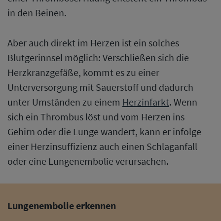
in den Beinen.
Aber auch direkt im Herzen ist ein solches
Blutgerinnsel möglich: Verschließen sich die
Herzkranzgefäße, kommt es zu einer
Unterversorgung mit Sauerstoff und dadurch
unter Umständen zu einem
Herzinfarkt
. Wenn
sich ein Thrombus löst und vom Herzen ins
Gehirn oder die Lunge wandert, kann er infolge
einer Herzinsuffizienz auch einen Schlaganfall
oder eine Lungenembolie verursachen.
Lungenembolie erkennen