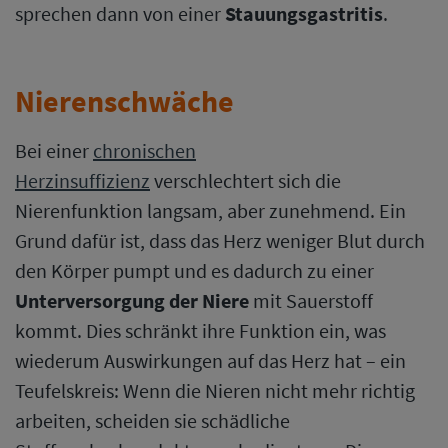
sprechen dann von einer
Stauungsgastritis
.
Nierenschwäche
Bei einer
chronischen
Herzinsuffizienz
verschlechtert sich die
Nierenfunktion langsam, aber zunehmend. Ein
Grund dafür ist, dass das Herz weniger Blut durch
den Körper pumpt und es dadurch zu einer
Unterversorgung der Niere
mit Sauerstoff
kommt. Dies schränkt ihre Funktion ein, was
wiederum Auswirkungen auf das Herz hat – ein
Teufelskreis: Wenn die Nieren nicht mehr richtig
arbeiten, scheiden sie schädliche