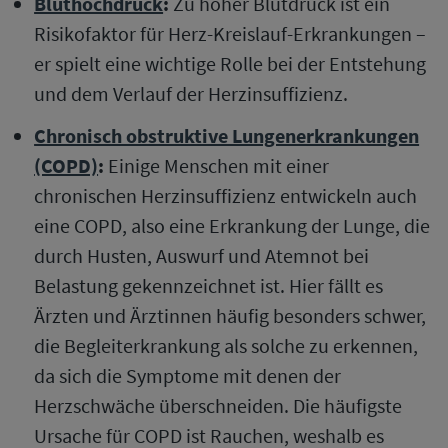
Bluthochdruck
:
Zu hoher Blutdruck ist ein
Risikofaktor für Herz-Kreislauf-Erkrankungen –
er spielt eine wichtige Rolle bei der Entstehung
und dem Verlauf der Herzinsuffizienz.
Chronisch obstruktive Lungenerkrankungen
(COPD)
:
Einige Menschen mit einer
chronischen Herzinsuffizienz entwickeln auch
eine COPD, also eine Erkrankung der Lunge, die
durch Husten, Auswurf und Atemnot bei
Belastung gekennzeichnet ist. Hier fällt es
Ärzten und Ärztinnen häufig besonders schwer,
die Begleiterkrankung als solche zu erkennen,
da sich die Symptome mit denen der
Herzschwäche überschneiden. Die häufigste
Ursache für COPD ist Rauchen, weshalb es