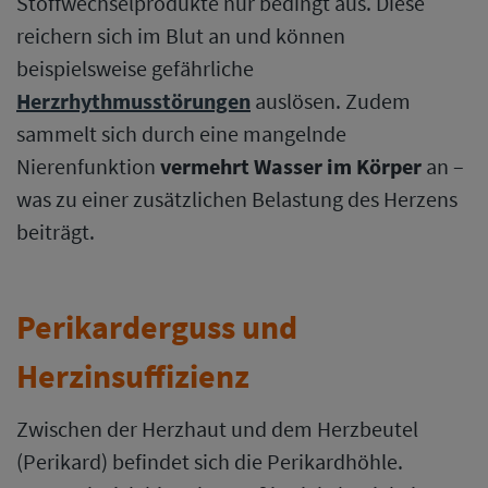
Stoffwechselprodukte nur bedingt aus. Diese
reichern sich im Blut an und können
beispielsweise gefährliche
Herzrhythmusstörungen
auslösen. Zudem
sammelt sich durch eine mangelnde
Nierenfunktion
vermehrt Wasser im Körper
an –
was zu einer zusätzlichen Belastung des Herzens
beiträgt.
Perikarderguss und
Herzinsuffizienz
Zwischen der Herzhaut und dem Herzbeutel
(Perikard) befindet sich die Perikardhöhle.