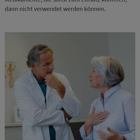
dann nicht verwendet werden können.