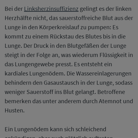
Bei der
Linksherzinsuffizienz
gelingt es der linken
Herzhälfte nicht, das sauerstoffreiche Blut aus der
Lunge in den Körperkreislauf zu pumpen: Es
kommt zu einem Rückstau des Blutes bis in die
Lunge. Der Druck in den Blutgefäßen der Lunge
steigt in der Folge an, was wiederum Flüssigkeit in
das Lungengewebe presst. Es entsteht ein
kardiales Lungenödem. Die Wassereinlagerungen
behindern den Gasaustausch in der Lunge, sodass
weniger Sauerstoff ins Blut gelangt. Betroffene
bemerken das unter anderem durch Atemnot und
Husten.
Ein Lungenödem kann sich schleichend