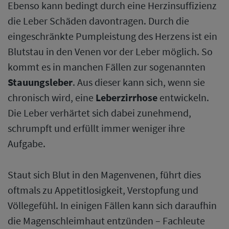
Ebenso kann bedingt durch eine Herzinsuffizienz
die Leber Schäden davontragen. Durch die
eingeschränkte Pumpleistung des Herzens ist ein
Blutstau in den Venen vor der Leber möglich. So
kommt es in manchen Fällen zur sogenannten
Stauungsleber
. Aus dieser kann sich, wenn sie
chronisch wird, eine
Leberzirrhose
entwickeln.
Die Leber verhärtet sich dabei zunehmend,
schrumpft und erfüllt immer weniger ihre
Aufgabe.
Staut sich Blut in den Magenvenen, führt dies
oftmals zu Appetitlosigkeit, Verstopfung und
Völlegefühl. In einigen Fällen kann sich daraufhin
die Magenschleimhaut entzünden – Fachleute