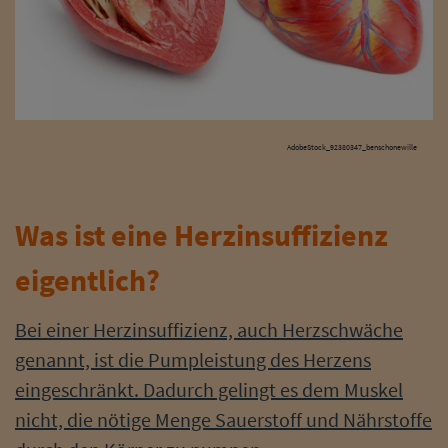
AdobeStock_92380347_benschonewille
Was ist eine Herzinsuffizienz
eigentlich?
Bei einer Herzinsuffizienz, auch Herzschwäche
genannt, ist die Pumpleistung des Herzens
eingeschränkt. Dadurch gelingt es dem Muskel
nicht, die nötige Menge Sauerstoff und Nährstoffe