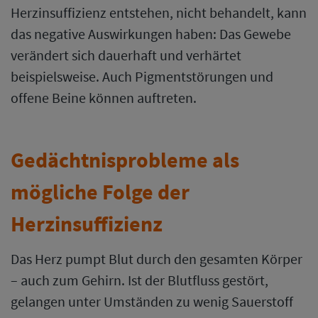
Herzinsuffizienz entstehen, nicht behandelt, kann
das negative Auswirkungen haben: Das Gewebe
verändert sich dauerhaft und verhärtet
beispielsweise. Auch Pigmentstörungen und
offene Beine können auftreten.
Gedächtnisprobleme als
mögliche Folge der
Herzinsuffizienz
Das Herz pumpt Blut durch den gesamten Körper
– auch zum Gehirn. Ist der Blutfluss gestört,
gelangen unter Umständen zu wenig Sauerstoff