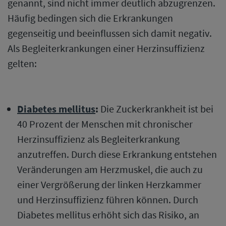
genannt, sind nicht immer deutlich abzugrenzen.
Häufig bedingen sich die Erkrankungen
gegenseitig und beeinflussen sich damit negativ.
Als Begleiterkrankungen einer Herzinsuffizienz
gelten:
Diabetes mellitus
:
Die Zuckerkrankheit ist bei
40 Prozent der Menschen mit chronischer
Herzinsuffizienz als Begleiterkrankung
anzutreffen. Durch diese Erkrankung entstehen
Veränderungen am Herzmuskel, die auch zu
einer Vergrößerung der linken Herzkammer
und Herzinsuffizienz führen können. Durch
Diabetes mellitus erhöht sich das Risiko, an