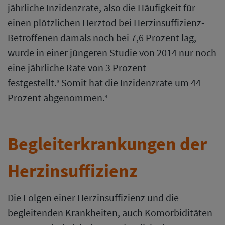
jährliche Inzidenzrate, also die Häufigkeit für
einen plötzlichen Herztod bei Herzinsuffizienz-
Betroffenen damals noch bei 7,6 Prozent lag,
wurde in einer jüngeren Studie von 2014 nur noch
eine jährliche Rate von 3 Prozent
festgestellt.
Somit hat die Inzidenzrate um 44
3
Prozent abgenommen.
4
Begleiterkrankungen der
Herzinsuffizienz
Die Folgen einer Herzinsuffizienz und die
begleitenden Krankheiten, auch Komorbiditäten