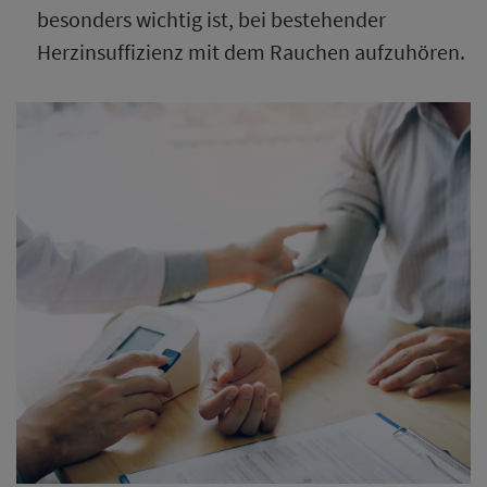
besonders wichtig ist, bei bestehender
Herzinsuffizienz mit dem Rauchen aufzuhören.