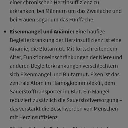
einer chronischen Herzinsuffizienz zu
erkranken, bei Männern um das Zweifache und
bei Frauen sogar um das Fünffache
Eisenmangel und Anämie:
Eine häufige
Begleiterkrankung der Herzinsuffizienz ist eine
Anämie, die Blutarmut. Mit fortschreitendem
Alter, Funktionseinschränkungen der Niere und
anderen Begleiterkrankungen verschlechtern
sich Eisenmangel und Blutarmut. Eisen ist das
zentrale Atom im Hämoglobinmolekül, dem
Sauerstofftransporter im Blut. Ein Mangel
reduziert zusätzlich die Sauerstoffversorgung –
das verstärkt die Beschwerden von Menschen
mit Herzinsuffizienz