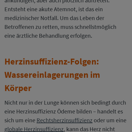
ankündigen, aber auch plötzlich auftreten.
Entsteht eine akute Atemnot, ist das ein
medizinischer Notfall. Um das Leben der
Betroffenen zu retten, muss schnellstmöglich
eine ärztliche Behandlung erfolgen.
Herzinsuffizienz-Folgen:
Wassereinlagerungen im
Körper
Nicht nur in der Lunge können sich bedingt durch
eine Herzinsuffizienz Ödeme bilden – handelt es
sich um eine
Rechtsherzinsuffizienz
oder um eine
globale Herzinsuffizienz
, kann das Herz nicht