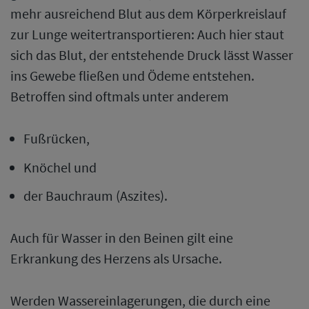
mehr ausreichend Blut aus dem Körperkreislauf
zur Lunge weitertransportieren: Auch hier staut
sich das Blut, der entstehende Druck lässt Wasser
ins Gewebe fließen und Ödeme entstehen.
Betroffen sind oftmals unter anderem
Fußrücken,
Knöchel und
der Bauchraum (Aszites).
Auch für Wasser in den Beinen gilt eine
Erkrankung des Herzens als Ursache.
Werden Wassereinlagerungen, die durch eine