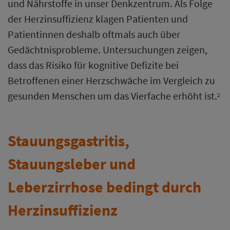
und Nährstoffe in unser Denkzentrum. Als Folge
der Herzinsuffizienz klagen Patienten und
Patientinnen deshalb oftmals auch über
Gedächtnisprobleme. Untersuchungen zeigen,
dass das Risiko für kognitive Defizite bei
Betroffenen einer Herzschwäche im Vergleich zu
gesunden Menschen um das Vierfache erhöht ist.
2
Stauungsgastritis,
Stauungsleber und
Leberzirrhose bedingt durch
Herzinsuffizienz