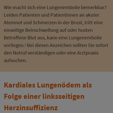
Wie macht sich eine Lungenembolie bemerkbar?
Leiden Patienten und Patientinnen an akuter
Atemnot und Schmerzen in der Brust, tritt eine
einseitige Beinschwellung auf oder husten
Betroffene Blut aus, kann eine Lungenembolie
vorliegen.
Bei diesen Anzeichen sollten Sie sofort
1
den Notruf verständigen oder eine Arztpraxis
aufsuchen.
Kardiales Lungenödem als
Folge einer linksseitigen
Herzinsuffizienz