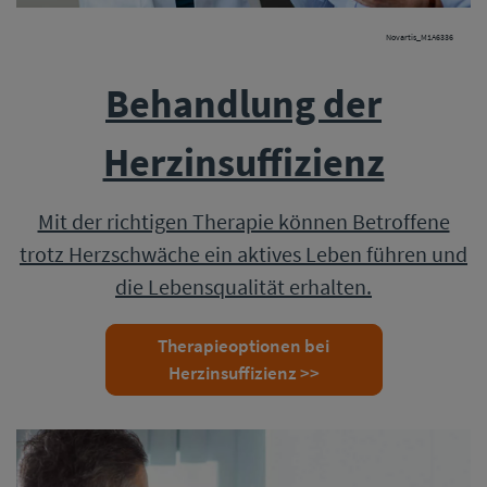
Novartis_M1A6336
Behandlung der
Herzinsuffizienz
Mit der richtigen Therapie können Betroffene
trotz Herzschwäche ein aktives Leben führen und
die Lebensqualität erhalten.
Therapieoptionen bei
Herzinsuffizienz >>