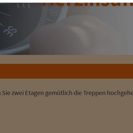
n Sie zwei Etagen gemütlich die Treppen hochgeh