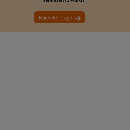
Nächste Frage