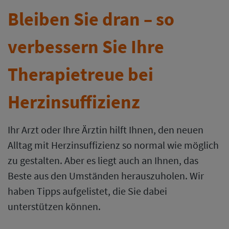
Bleiben Sie dran – so
verbessern Sie Ihre
Therapietreue bei
Herzinsuffizienz
Ihr Arzt oder Ihre Ärztin hilft Ihnen, den neuen
Alltag mit Herzinsuffizienz so normal wie möglich
zu gestalten. Aber es liegt auch an Ihnen, das
Beste aus den Umständen herauszuholen. Wir
haben Tipps aufgelistet, die Sie dabei
unterstützen können.