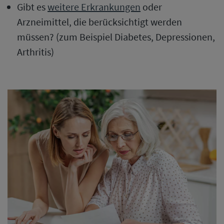
Gibt es
weitere Erkrankungen
oder
Arzneimittel, die berücksichtigt werden
müssen? (zum Beispiel Diabetes, Depressionen,
Arthritis)