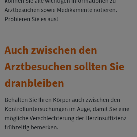
können Sie alle wichtigen Informationen zu
Arztbesuchen sowie Medikamente notieren.
Probieren Sie es aus!
Auch zwischen den
Arztbesuchen sollten Sie
dranbleiben
Behalten Sie Ihren Körper auch zwischen den
Kontrolluntersuchungen im Auge, damit Sie eine
mögliche Verschlechterung der Herzinsuffizienz
frühzeitig bemerken.