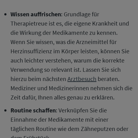
Wissen auffrischen
: Grundlage für
Therapietreue ist es, die eigene Krankheit und
die Wirkung der Medikamente zu kennen.
Wenn Sie wissen, was die Arzneimittel für
Herzinsuffizienz im Körper leisten, können Sie
auch leichter verstehen, warum die korrekte
Verwendung so relevant ist. Lassen Sie sich
hierzu beim nächsten
Arztbesuch
beraten.
Mediziner und Medizinerinnen nehmen sich die
Zeit dafür, Ihnen alles genau zu erklären.
Routine schaffen
: Verknüpfen Sie die
Einnahme der Medikamente mit einer
täglichen Routine wie dem Zähneputzen oder
dem Frühstück.