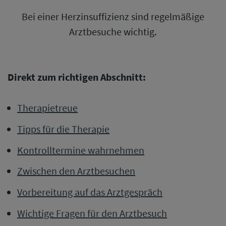
Bei einer Herzinsuffizienz sind regelmäßige
Arztbesuche wichtig.
Direkt zum richtigen Abschnitt:
Therapietreue
Tipps für die Therapie
Kontrolltermine wahrnehmen
Zwischen den Arztbesuchen
Vorbereitung auf das Arztgespräch
Wichtige Fragen für den Arztbesuch