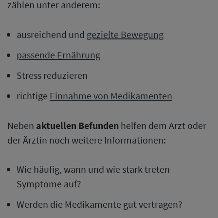
zählen unter anderem:
ausreichend und
gezielte Bewegung
passende Ernährung
Stress reduzieren
richtige
Einnahme von Medikamenten
Neben
aktuellen Befunden
helfen dem Arzt oder
der Ärztin noch weitere Informationen:
Wie häufig, wann und wie stark treten
Symptome auf?
Werden die Medikamente gut vertragen?