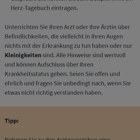
Herz-Tagebuch eintragen.
Unterrichten Sie Ihren Arzt oder Ihre Ärztin über
Befindlichkeiten, die vielleicht in Ihren Augen
nichts mit der Erkrankung zu tun haben oder nur
Kleinigkeiten
sind. Alle Hinweise sind wertvoll
und können Aufschluss über Ihren
Krankheitsstatus geben. Seien Sie offen und
ehrlich und fragen Sie unbedingt nach, wenn Sie
etwas nicht richtig verstanden haben.
Tipp:
Nehmen Sie zu den Arztgesprächen eine