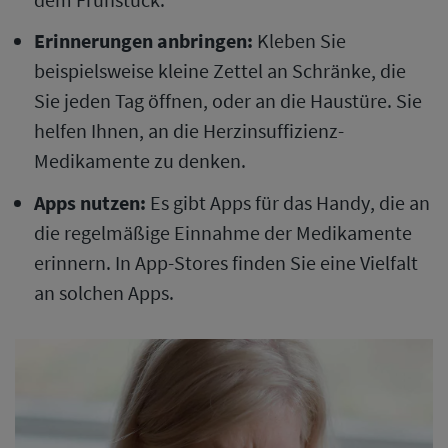
Erinnerungen anbringen:
Kleben Sie
beispielsweise kleine Zettel an Schränke, die
Sie jeden Tag öffnen, oder an die Haustüre. Sie
helfen Ihnen, an die Herzinsuffizienz-
Medikamente zu denken.
Apps nutzen:
Es gibt Apps für das Handy, die an
die regelmäßige Einnahme der Medikamente
erinnern. In App-Stores finden Sie eine Vielfalt
an solchen Apps.