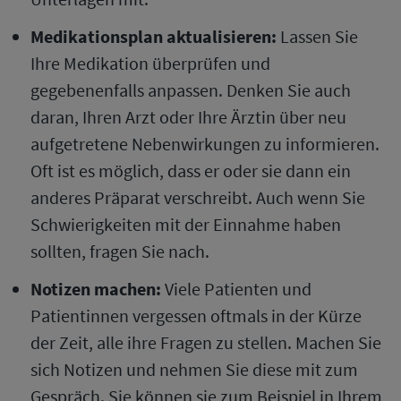
Medikationsplan aktualisieren:
Lassen Sie
Ihre Medikation überprüfen und
gegebenenfalls anpassen. Denken Sie auch
daran, Ihren Arzt oder Ihre Ärztin über neu
aufgetretene Nebenwirkungen zu informieren.
Oft ist es möglich, dass er oder sie dann ein
anderes Präparat verschreibt. Auch wenn Sie
Schwierigkeiten mit der Einnahme haben
sollten, fragen Sie nach.
Notizen machen:
Viele Patienten und
Patientinnen vergessen oftmals in der Kürze
der Zeit, alle ihre Fragen zu stellen. Machen Sie
sich Notizen und nehmen Sie diese mit zum
Gespräch. Sie können sie zum Beispiel in Ihrem