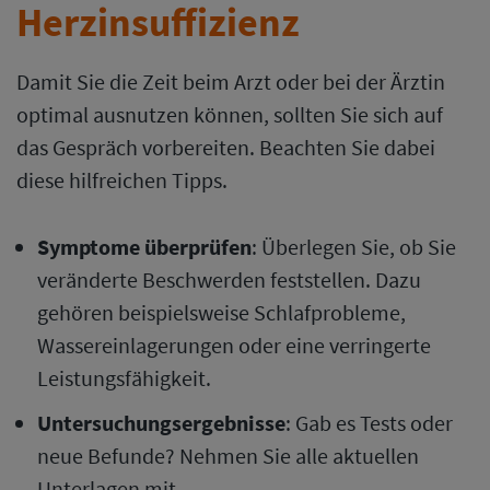
Herzinsuffizienz
Damit Sie die Zeit beim Arzt oder bei der Ärztin
optimal ausnutzen können, sollten Sie sich auf
das Gespräch vorbereiten. Beachten Sie dabei
diese hilfreichen Tipps.
Symptome überprüfen
: Überlegen Sie, ob Sie
veränderte Beschwerden feststellen. Dazu
gehören beispielsweise Schlafprobleme,
Wassereinlagerungen oder eine verringerte
Leistungsfähigkeit.
Untersuchungsergebnisse
: Gab es Tests oder
neue Befunde? Nehmen Sie alle aktuellen
Unterlagen mit.