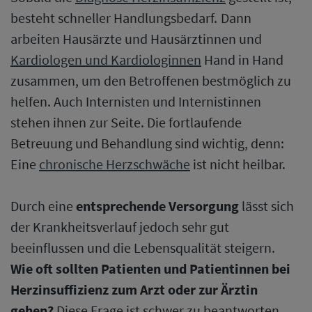
besteht schneller Handlungsbedarf. Dann
arbeiten Hausärzte und Hausärztinnen und
Kardiologen und Kardiologinnen
Hand in Hand
zusammen, um den Betroffenen bestmöglich zu
helfen. Auch Internisten und Internistinnen
stehen ihnen zur Seite. Die fortlaufende
Betreuung und Behandlung sind wichtig, denn:
Eine
chronische Herzschwäche
ist nicht heilbar.
Durch eine
entsprechende Versorgung
lässt sich
der Krankheitsverlauf jedoch sehr gut
beeinflussen und die Lebensqualität steigern.
Wie oft sollten Patienten und Patientinnen bei
Herzinsuffizienz zum Arzt oder zur Ärztin
gehen?
Diese Frage ist schwer zu beantworten,