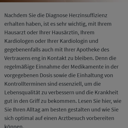
Nachdem Sie die Diagnose Herzinsuffizienz
erhalten haben, ist es sehr wichtig, mit Ihrem
Hausarzt oder Ihrer Hausärztin, Ihrem
Kardiologen oder Ihrer Kardiologin und
gegebenenfalls auch mit Ihrer Apotheke des
Vertrauens eng in Kontakt zu bleiben. Denn die
regelmäßige Einnahme der Medikamente in der
vorgegebenen Dosis sowie die Einhaltung von
Kontrollterminen sind essenziell, um die
Lebensqualität zu verbessern und die Krankheit
gut in den Griff zu bekommen. Lesen Sie hier, wie
Sie Ihren Alltag am besten gestalten und wie Sie
sich optimal auf einen Arztbesuch vorbereiten
können.