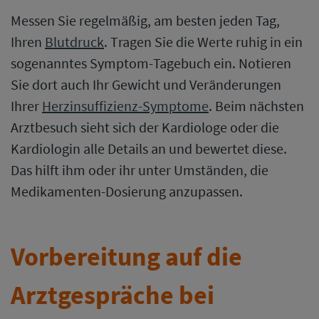
Messen Sie regelmäßig, am besten jeden Tag,
Ihren
Blutdruck
. Tragen Sie die Werte ruhig in ein
sogenanntes Symptom-Tagebuch ein. Notieren
Sie dort auch Ihr Gewicht und Veränderungen
Ihrer
Herzinsuffizienz-Symptome
. Beim nächsten
Arztbesuch sieht sich der Kardiologe oder die
Kardiologin alle Details an und bewertet diese.
Das hilft ihm oder ihr unter Umständen, die
Medikamenten-Dosierung anzupassen.
Vorbereitung auf die
Arztgespräche bei