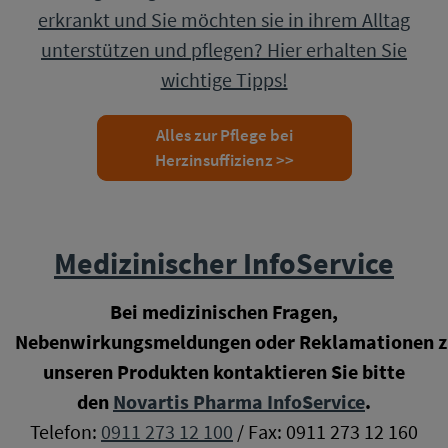
erkrankt und Sie möchten sie in ihrem Alltag
unterstützen und pflegen? Hier erhalten Sie
wichtige Tipps!
Alles zur Pflege bei
Herzinsuffizienz >>
Medizinischer InfoService
Bei medizinischen Fragen,
Nebenwirkungsmeldungen oder Reklamationen z
unseren Produkten kontaktieren Sie bitte
den
Novartis Pharma InfoService
.
Telefon:
0911 273 12 100
/ Fax: 0911 273 12 160