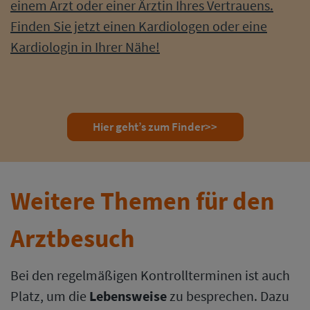
einem Arzt oder einer Ärztin Ihres Vertrauens.
Finden Sie jetzt einen Kardiologen oder eine
Kardiologin in Ihrer Nähe!
Hier geht’s zum Finder>>
Weitere Themen für den
Arztbesuch
Bei den regelmäßigen Kontrollterminen ist auch
Platz, um die
Lebensweise
zu besprechen. Dazu