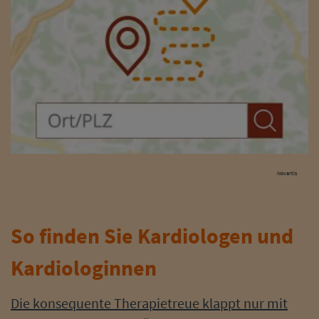
Novartis
So finden Sie Kardiologen und
Kardiologinnen
Die konsequente Therapietreue klappt nur mit