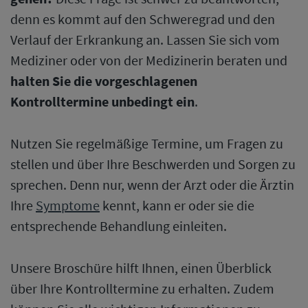
denn es kommt auf den Schweregrad und den
Verlauf der Erkrankung an. Lassen Sie sich vom
Mediziner oder von der Medizinerin beraten und
halten Sie die vorgeschlagenen
Kontrolltermine unbedingt ein
.
Nutzen Sie regelmäßige Termine, um Fragen zu
stellen und über Ihre Beschwerden und Sorgen zu
sprechen. Denn nur, wenn der Arzt oder die Ärztin
Ihre
Symptome
kennt, kann er oder sie die
entsprechende Behandlung einleiten.
Unsere Broschüre hilft Ihnen, einen Überblick
über Ihre Kontrolltermine zu erhalten. Zudem