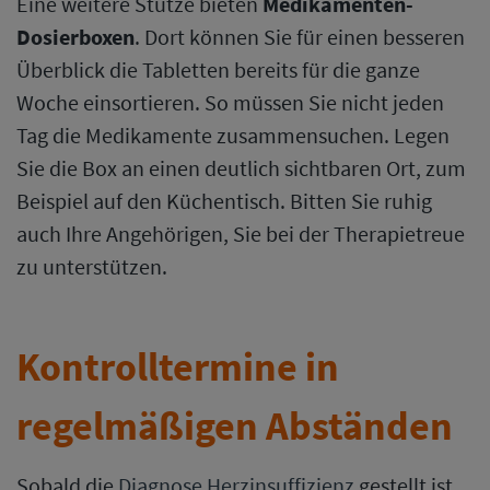
Eine weitere Stütze bieten
Medikamenten-
Dosierboxen
. Dort können Sie für einen besseren
Überblick die Tabletten bereits für die ganze
Woche einsortieren. So müssen Sie nicht jeden
Tag die Medikamente zusammensuchen. Legen
Sie die Box an einen deutlich sichtbaren Ort, zum
Beispiel auf den Küchentisch. Bitten Sie ruhig
auch Ihre Angehörigen, Sie bei der Therapietreue
zu unterstützen.
Kontrolltermine in
regelmäßigen Abständen
Sobald die
Diagnose Herzinsuffizienz
gestellt ist,