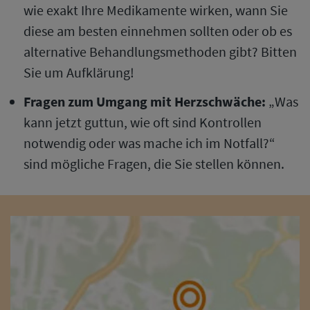
wie exakt Ihre Medikamente wirken, wann Sie
diese am besten einnehmen sollten oder ob es
alternative Behandlungsmethoden gibt? Bitten
Sie um Aufklärung!
Fragen zum Umgang mit Herzschwäche:
„Was
kann jetzt guttun, wie oft sind Kontrollen
notwendig oder was mache ich im Notfall?“
sind mögliche Fragen, die Sie stellen können.