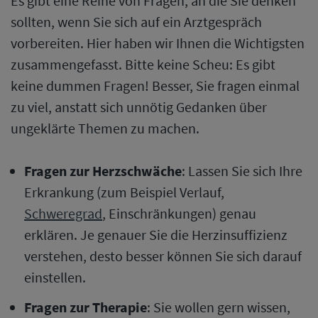
Es gibt eine Reihe von Fragen, an die Sie denken
sollten, wenn Sie sich auf ein Arztgespräch
vorbereiten. Hier haben wir Ihnen die Wichtigsten
zusammengefasst. Bitte keine Scheu: Es gibt
keine dummen Fragen! Besser, Sie fragen einmal
zu viel, anstatt sich unnötig Gedanken über
ungeklärte Themen zu machen.
Fragen zur Herzschwäche
: Lassen Sie sich Ihre
Erkrankung (zum Beispiel Verlauf,
Schweregrad
, Einschränkungen) genau
erklären. Je genauer Sie die Herzinsuffizienz
verstehen, desto besser können Sie sich darauf
einstellen.
Fragen zur Therapie
: Sie wollen gern wissen,