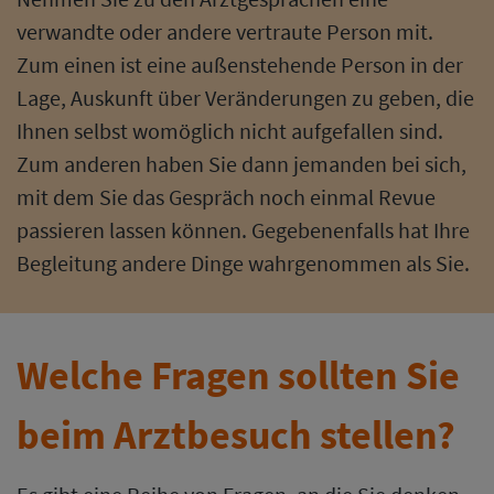
verwandte oder andere vertraute Person mit.
Zum einen ist eine außenstehende Person in der
Lage, Auskunft über Veränderungen zu geben, die
Ihnen selbst womöglich nicht aufgefallen sind.
Zum anderen haben Sie dann jemanden bei sich,
mit dem Sie das Gespräch noch einmal Revue
passieren lassen können. Gegebenenfalls hat Ihre
Begleitung andere Dinge wahrgenommen als Sie.
Welche Fragen sollten Sie
beim Arztbesuch stellen?