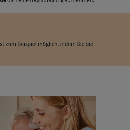
ist zum Beispiel möglich, indem Sie die