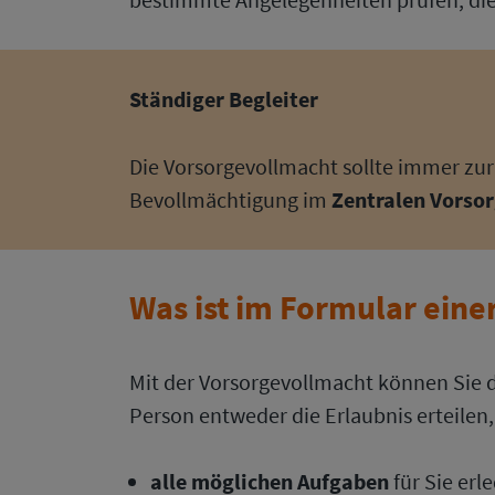
Ständiger
Begleiter
Die Vorsorgevollmacht sollte immer zur 
Bevollmächtigung im
Zentralen Vorso
Was ist im Formular eine
Mit der Vorsorgevollmacht können Sie 
Person entweder die Erlaubnis erteilen, 
alle
möglichen Aufgaben
für Sie erl