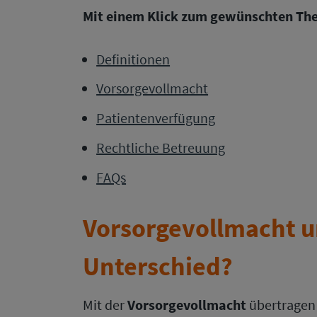
Mit einem Klick zum gewünschten Th
Definitionen
Vorsorgevollmacht
Patientenverfügung
Rechtliche Betreuung
FAQs
Vorsorgevollmacht u
Unterschied
?
Mit der
Vorsorgevollmacht
übertragen 