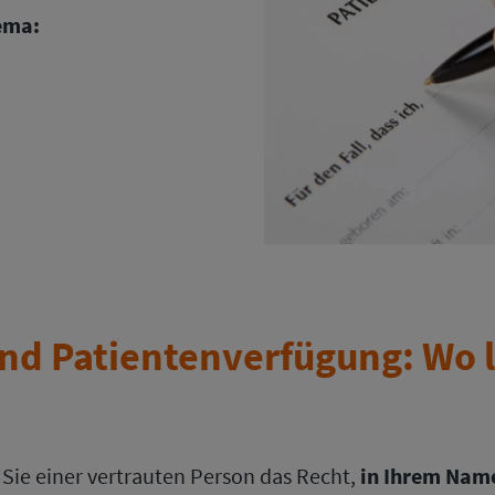
ema:
nd Patientenverfügung: Wo l
Sie einer vertrauten Person das Recht,
in Ihrem Nam